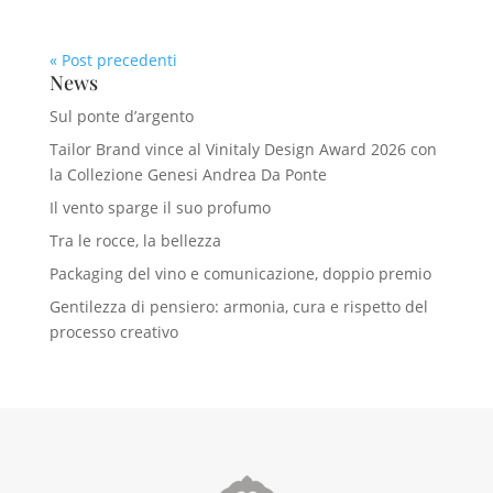
« Post precedenti
News
Sul ponte d’argento
Tailor Brand vince al Vinitaly Design Award 2026 con
la Collezione Genesi Andrea Da Ponte
Il vento sparge il suo profumo
Tra le rocce, la bellezza
Packaging del vino e comunicazione, doppio premio
Gentilezza di pensiero: armonia, cura e rispetto del
processo creativo