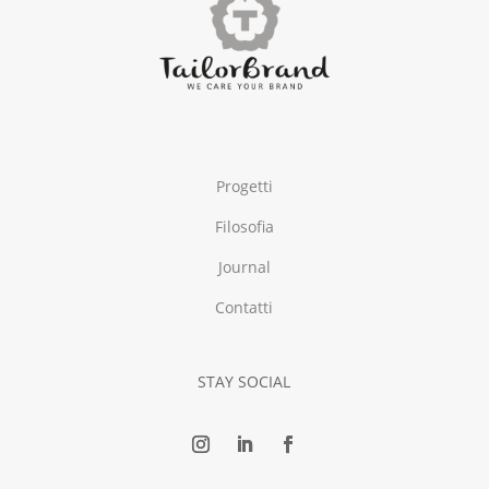
Progetti
Filosofia
Journal
Contatti
STAY SOCIAL