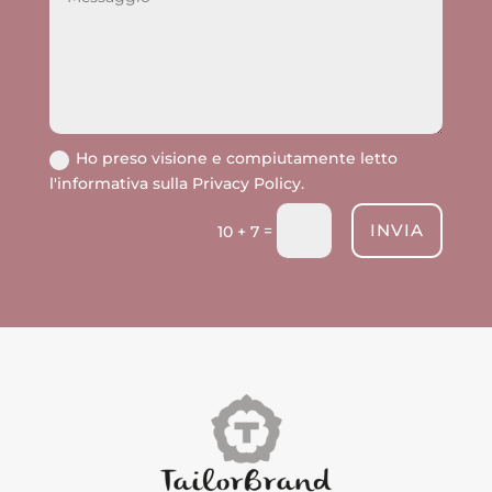
Ho preso visione e compiutamente letto
l'informativa sulla Privacy Policy.
INVIA
=
10 + 7