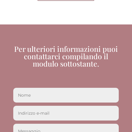
Per ulteriori informazioni puoi
contattarci compilando il
modulo sottostante.