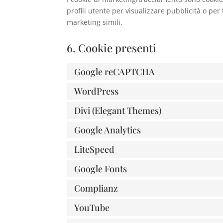
profili utente per visualizzare pubblicità o per
marketing simili.
6. Cookie presenti
Google reCAPTCHA
WordPress
Divi (Elegant Themes)
Google Analytics
LiteSpeed
Google Fonts
Complianz
YouTube