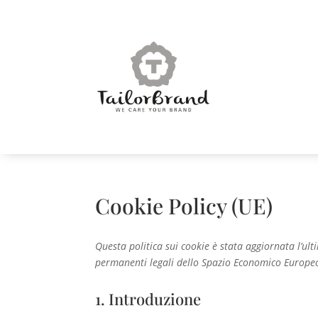
Cookie Policy (UE)
Questa politica sui cookie è stata aggiornata l’ulti
permanenti legali dello Spazio Economico Europeo 
1. Introduzione