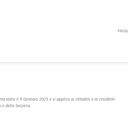
PROG
ma volta il 9 Gennaio 2025 e si applica ai cittadini e ai residenti
e della Svizzera.