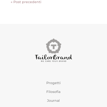
« Post precedenti
Progetti
Filosofia
Journal