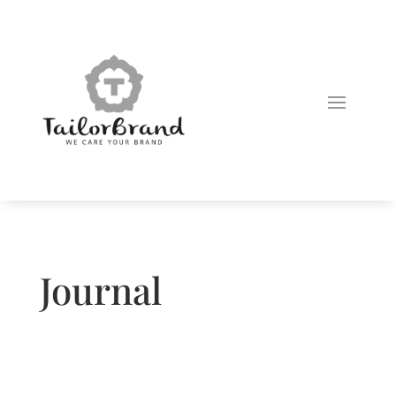
Journal