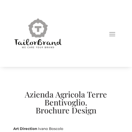
Azienda Agricola Terre
Bentivoglio.
Brochure Design
Art Direction
Ivano Boscolo