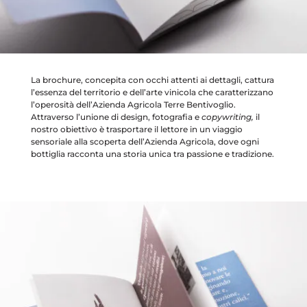
La brochure, concepita con occhi attenti ai dettagli, cattura
l’essenza del territorio e dell’arte vinicola che caratterizzano
l’operosità dell’Azienda Agricola Terre Bentivoglio.
Attraverso l’unione di design, fotografia e
copywriting,
il
nostro obiettivo è trasportare il lettore in un viaggio
sensoriale alla scoperta dell’Azienda Agricola, dove ogni
bottiglia racconta una storia unica tra passione e tradizione.