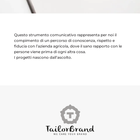
Questo strumento comunicativo rappresenta per noi il
compimento di un percorso di conoscenza, rispetto e
fiducia con l’azienda agricola, dove il sano rapporto con le
persone viene prima di ogni altra cosa.
I progetti nascono dall’ascolto.