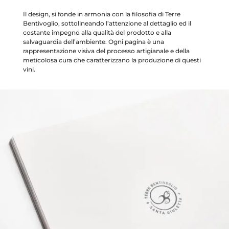
Il design, si fonde in armonia con la filosofia di Terre
Bentivoglio, sottolineando l’attenzione al dettaglio ed il
costante impegno alla qualità del prodotto e alla
salvaguardia dell’ambiente. Ogni pagina è una
rappresentazione visiva del processo artigianale e della
meticolosa cura che caratterizzano la produzione di questi
vini.