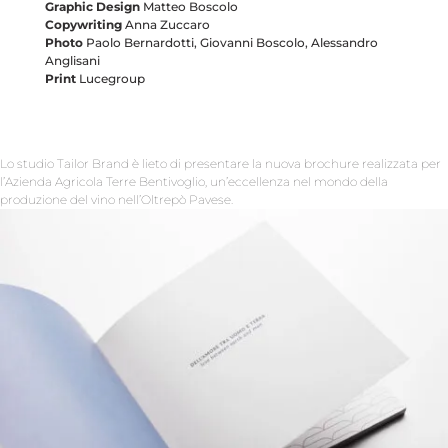
Graphic Design
Matteo Boscolo
Copywriting
Anna Zuccaro
Photo
Paolo Bernardotti, Giovanni Boscolo, Alessandro
Anglisani
Print
Lucegroup
Lo studio Tailor Brand è lieto di presentare la nuova brochure realizzata per
l’Azienda Agricola Terre Bentivoglio, un’eccellenza nel mondo della
produzione del vino nell’Oltrepò Pavese.