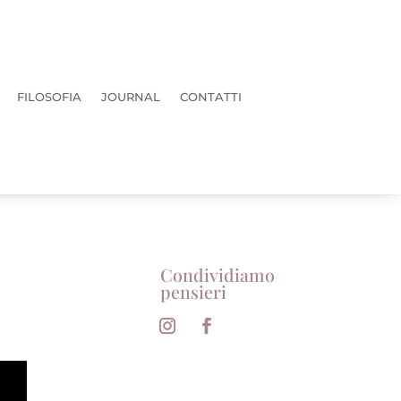
FILOSOFIA
JOURNAL
CONTATTI
Condividiamo
pensieri