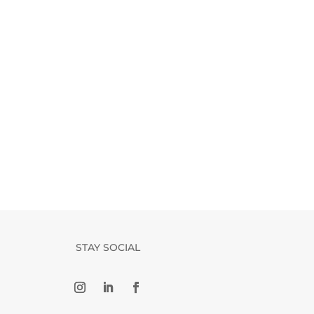
STAY SOCIAL