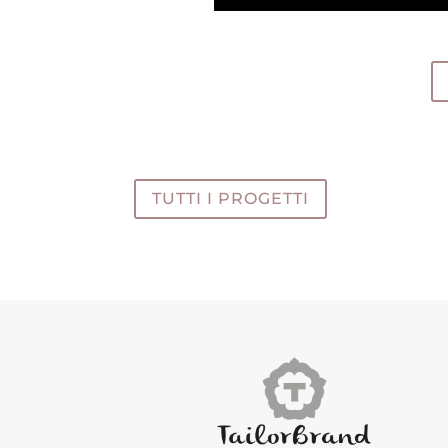
TUTTI I PROGETTI