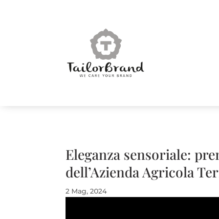
Eleganza sensoriale: prem
dell’Azienda Agricola Ter
2 Mag, 2024