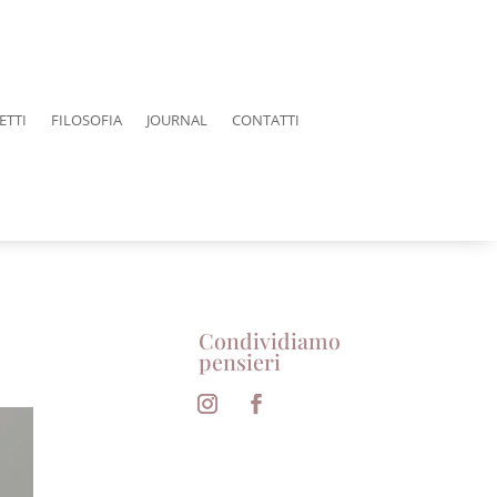
ETTI
FILOSOFIA
JOURNAL
CONTATTI
Condividiamo
pensieri