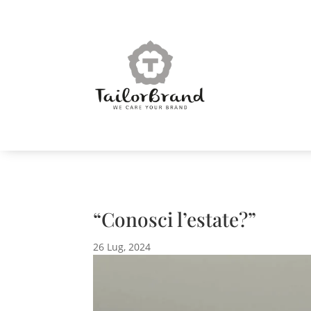
“Conosci l’estate?”
26 Lug, 2024