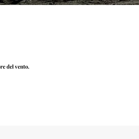
ore del vento.